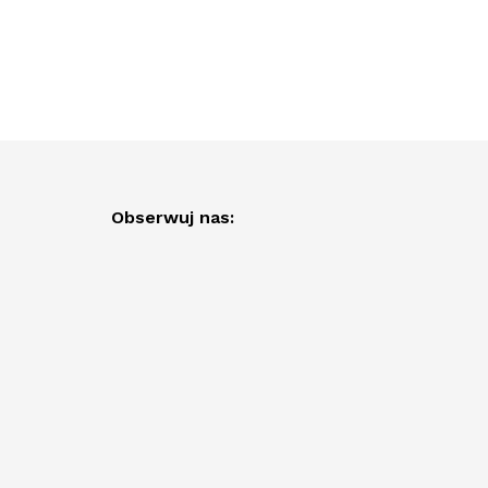
Obserwuj nas: