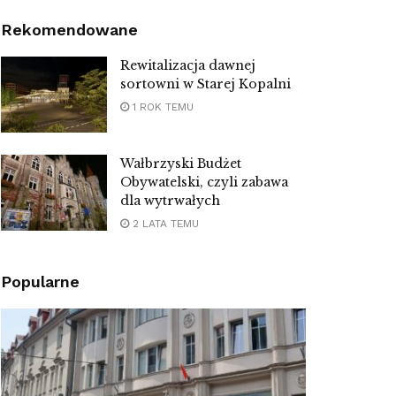
Rekomendowane
Rewitalizacja dawnej
sortowni w Starej Kopalni
1 ROK TEMU
Wałbrzyski Budżet
Obywatelski, czyli zabawa
dla wytrwałych
2 LATA TEMU
Popularne