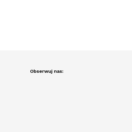
Obserwuj nas: