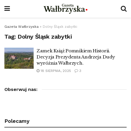
Gazeta Wałbrzyska
»
Dolny Śląsk zabytki
Tag:
Dolny Śląsk zabytki
Zamek Książ Pomnikiem Historii.
Decyzja Prezydenta Andrzeja Dudy
wyróżnia Wałbrzych.
18 SIERPNIA, 2025
3
Obserwuj nas:
Polecamy