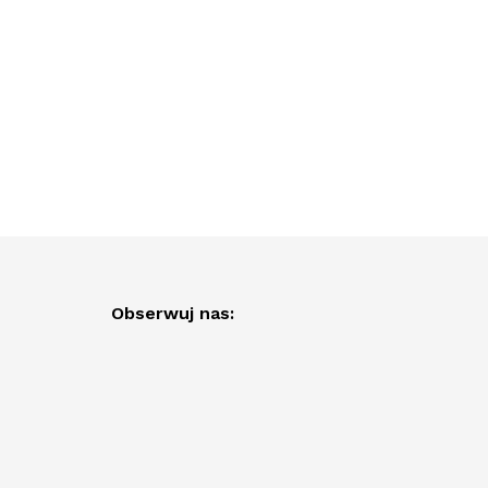
Obserwuj nas: