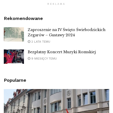
REKLAMA
Rekomendowane
Zaproszenie na IV Święto Świebodzickich
Zegarów – Gustawy 2024
2 LATA TEMU
Bezpłatny Koncert Muzyki Romskiej
9 MIESIĘCY TEMU
Popularne