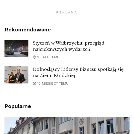
REKLAMA
Rekomendowane
Styczeń w Wałbrzychu: przegląd
najciekawszych wydarzeń
2 LATA TEMU
Dolnośląscy Liderzy Biznesu spotkają się
na Ziemi Kłodzkiej
10 MIESIĘCY TEMU
Popularne