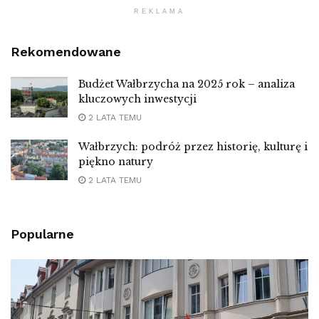
REKLAMA
Rekomendowane
Budżet Wałbrzycha na 2025 rok – analiza
kluczowych inwestycji
2 LATA TEMU
Wałbrzych: podróż przez historię, kulturę i
piękno natury
2 LATA TEMU
Popularne