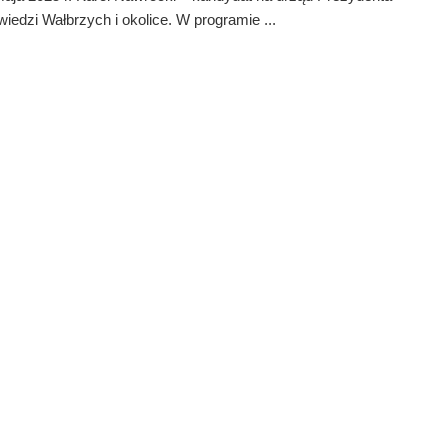
iedzi Wałbrzych i okolice. W programie ...