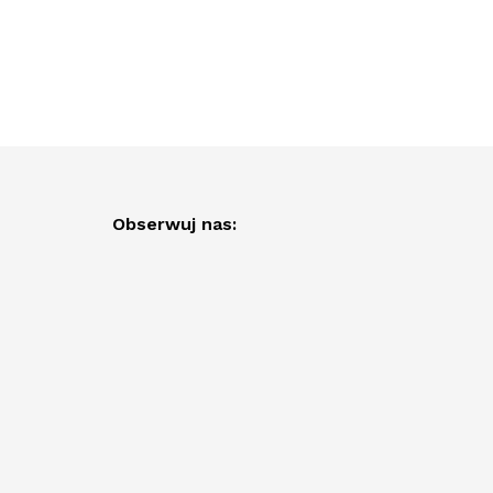
Obserwuj nas: