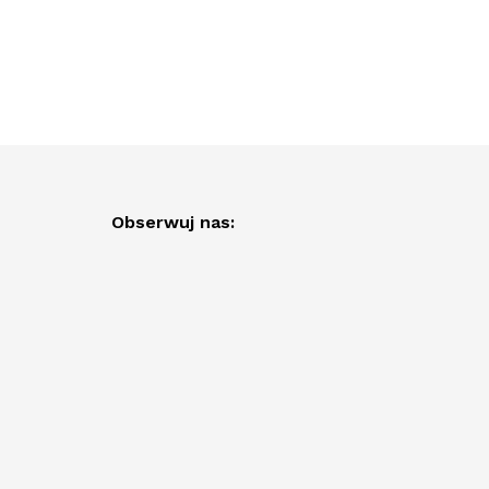
Obserwuj nas: