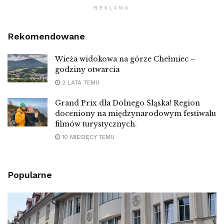
REKLAMA
Rekomendowane
Wieża widokowa na górze Chełmiec –
godziny otwarcia
2 LATA TEMU
Grand Prix dla Dolnego Śląska! Region
doceniony na międzynarodowym festiwalu
filmów turystycznych.
10 MIESIĘCY TEMU
Popularne