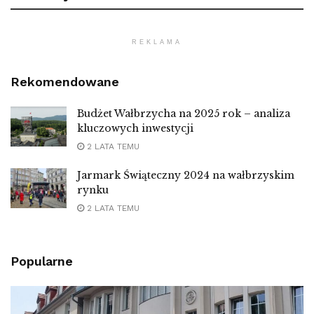
REKLAMA
Rekomendowane
Budżet Wałbrzycha na 2025 rok – analiza
kluczowych inwestycji
2 LATA TEMU
Jarmark Świąteczny 2024 na wałbrzyskim
rynku
2 LATA TEMU
Popularne