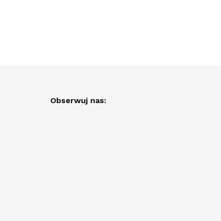
Obserwuj nas: