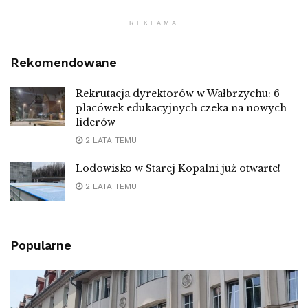
REKLAMA
Rekomendowane
Rekrutacja dyrektorów w Wałbrzychu: 6
placówek edukacyjnych czeka na nowych
liderów
2 LATA TEMU
Lodowisko w Starej Kopalni już otwarte!
2 LATA TEMU
Popularne