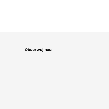
Obserwuj nas: