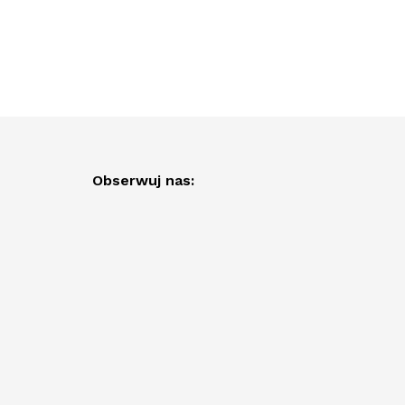
Obserwuj nas: