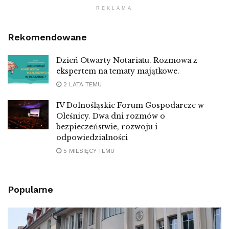
REKLAMA
Rekomendowane
Dzień Otwarty Notariatu. Rozmowa z
ekspertem na tematy majątkowe.
2 LATA TEMU
IV Dolnośląskie Forum Gospodarcze w
Oleśnicy. Dwa dni rozmów o
bezpieczeństwie, rozwoju i
odpowiedzialności
5 MIESIĘCY TEMU
Popularne