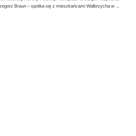
zegorz Braun – spotka się z mieszkańcami Wałbrzycha w ...