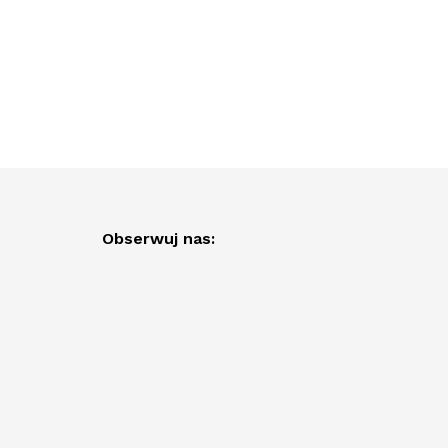
Obserwuj nas: