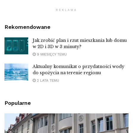
REKLAMA
Rekomendowane
Jak zrobić plan i rzut mieszkania lub domu
w 2D i 3D w 3 minuty?
9 MIESIĘCY TEMU
Aktualny komunikat o przydatności wody
do spożycia na terenie regionu
2 LATA TEMU
Popularne