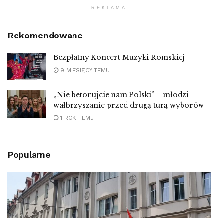
REKLAMA
Rekomendowane
Bezpłatny Koncert Muzyki Romskiej
9 MIESIĘCY TEMU
„Nie betonujcie nam Polski” – młodzi
wałbrzyszanie przed drugą turą wyborów
1 ROK TEMU
Popularne