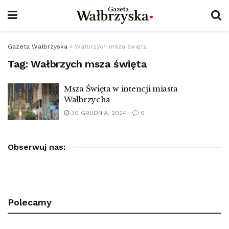
Gazeta Wałbrzyska
»
Wałbrzych msza święta
Tag:
Wałbrzych msza święta
Msza Święta w intencji miasta
Wałbrzycha
30 GRUDNIA, 2024
0
Obserwuj nas:
Polecamy