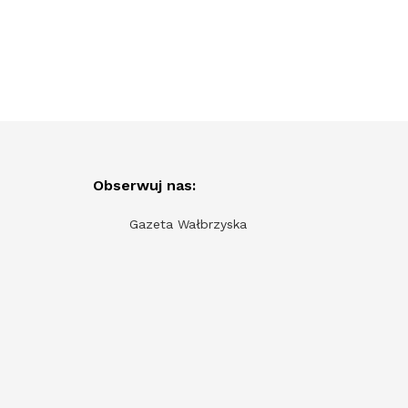
Obserwuj nas:
Gazeta Wałbrzyska