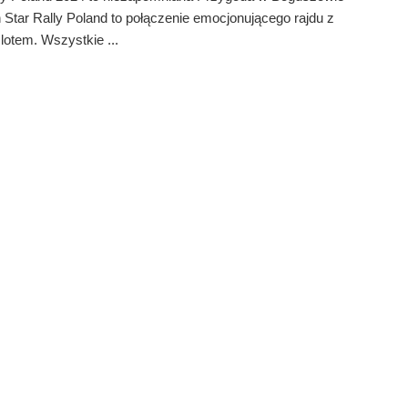
Star Rally Poland to połączenie emocjonującego rajdu z
otem. Wszystkie ...