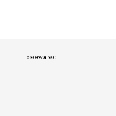
Obserwuj nas: