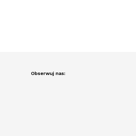
Obserwuj nas: