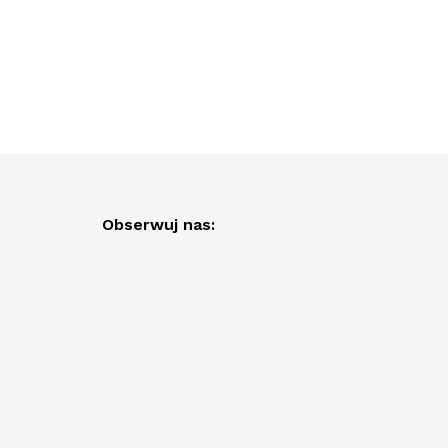
Obserwuj nas: