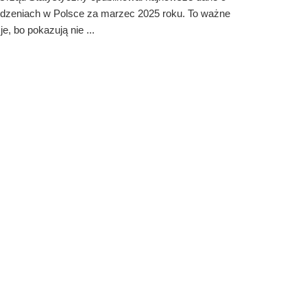
dzeniach w Polsce za marzec 2025 roku. To ważne
je, bo pokazują nie ...