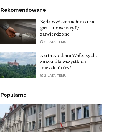
Rekomendowane
Będą wyższe rachunki za
gaz – nowe taryfy
zatwierdzone
2 LATA TEMU
Karta Kocham Wałbrzych:
zniżki dla wszystkich
mieszkańców?
2 LATA TEMU
Popularne