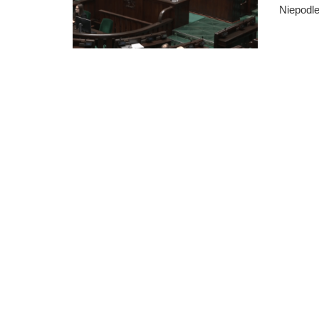
Niepodle