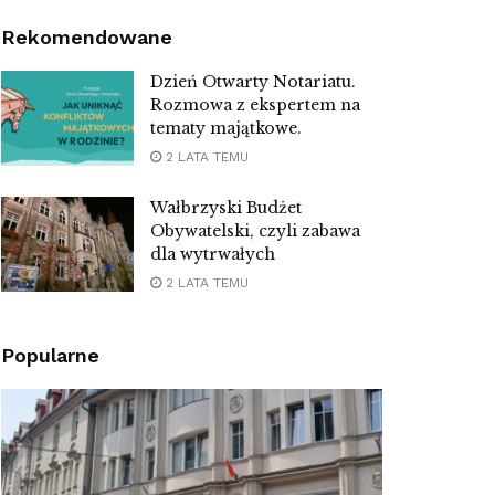
Rekomendowane
Dzień Otwarty Notariatu.
Rozmowa z ekspertem na
tematy majątkowe.
2 LATA TEMU
Wałbrzyski Budżet
Obywatelski, czyli zabawa
dla wytrwałych
2 LATA TEMU
Popularne