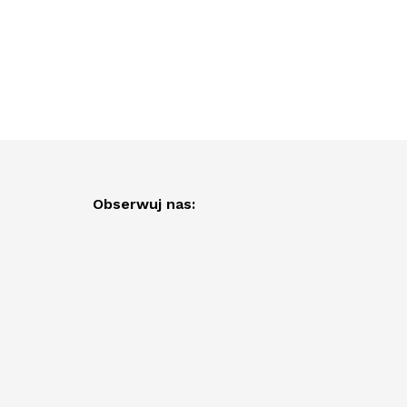
Obserwuj nas: