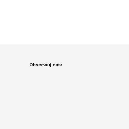
Obserwuj nas: