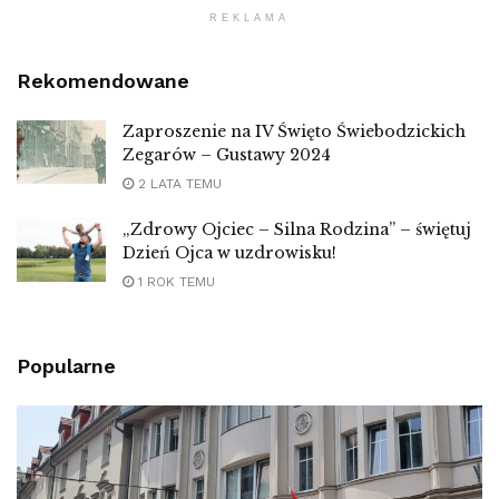
REKLAMA
Rekomendowane
Zaproszenie na IV Święto Świebodzickich
Zegarów – Gustawy 2024
2 LATA TEMU
„Zdrowy Ojciec – Silna Rodzina” – świętuj
Dzień Ojca w uzdrowisku!
1 ROK TEMU
Popularne