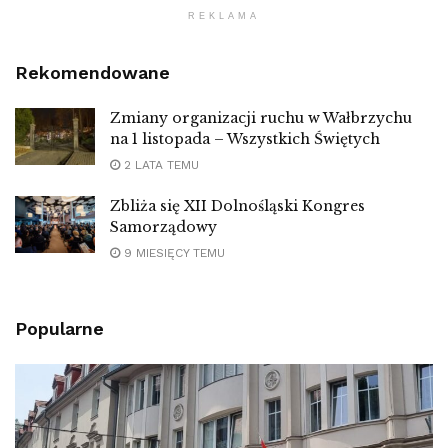
REKLAMA
Rekomendowane
Zmiany organizacji ruchu w Wałbrzychu
na 1 listopada – Wszystkich Świętych
2 LATA TEMU
Zbliża się XII Dolnośląski Kongres
Samorządowy
9 MIESIĘCY TEMU
Popularne