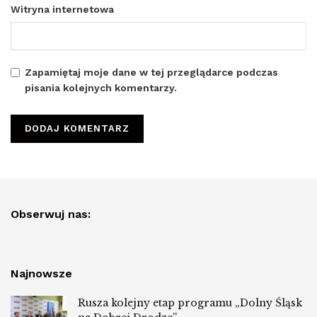
Witryna internetowa
Zapamiętaj moje dane w tej przeglądarce podczas
pisania kolejnych komentarzy.
Obserwuj nas:
Najnowsze
Rusza kolejny etap programu „Dolny Śląsk