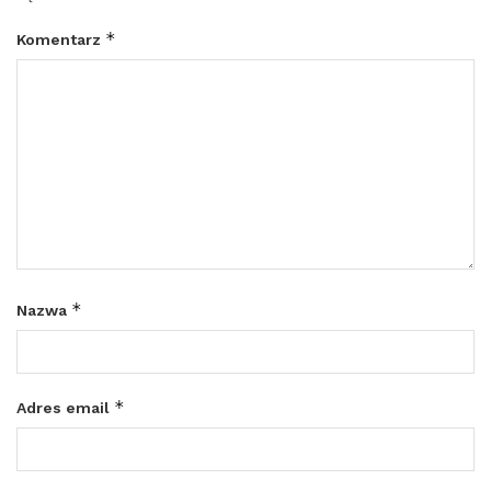
*
Komentarz
*
Nazwa
*
Adres email