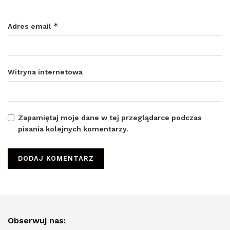
*
Adres email
Witryna internetowa
Zapamiętaj moje dane w tej przeglądarce podczas
pisania kolejnych komentarzy.
Obserwuj nas: