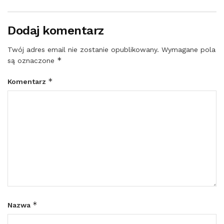
Dodaj komentarz
Twój adres email nie zostanie opublikowany.
Wymagane pola
*
są oznaczone
*
Komentarz
*
Nazwa