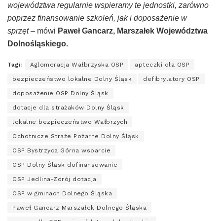
województwa regularnie wspieramy te jednostki, zarówno
poprzez finansowanie szkoleń, jak i doposażenie w
sprzęt
– mówi
Paweł Gancarz, Marszałek Województwa
Dolnośląskiego.
Tagi:
Aglomeracja Wałbrzyska OSP
apteczki dla OSP
bezpieczeństwo lokalne Dolny Śląsk
defibrylatory OSP
doposażenie OSP Dolny Śląsk
dotacje dla strażaków Dolny Śląsk
lokalne bezpieczeństwo Wałbrzych
Ochotnicze Straże Pożarne Dolny Śląsk
OSP Bystrzyca Górna wsparcie
OSP Dolny Śląsk dofinansowanie
OSP Jedlina-Zdrój dotacja
OSP w gminach Dolnego Śląska
Paweł Gancarz Marszałek Dolnego Śląska