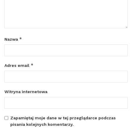
*
Nazwa
*
Adres email
Witryna internetowa
Zapamiętaj moje dane w tej przeglądarce podczas
pisania kolejnych komentarzy.