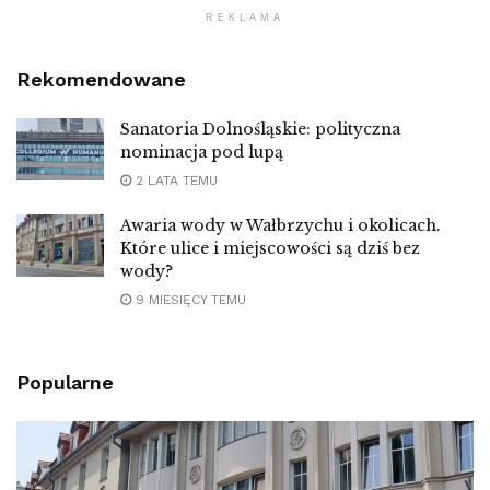
REKLAMA
Rekomendowane
Sanatoria Dolnośląskie: polityczna
nominacja pod lupą
2 LATA TEMU
Awaria wody w Wałbrzychu i okolicach.
Które ulice i miejscowości są dziś bez
wody?
9 MIESIĘCY TEMU
Popularne