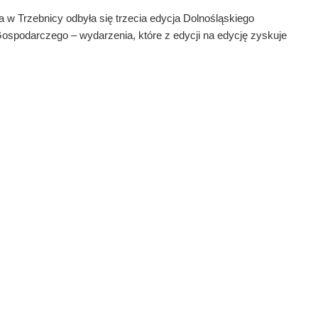
 w Trzebnicy odbyła się trzecia edycja Dolnośląskiego
spodarczego – wydarzenia, które z edycji na edycję zyskuje