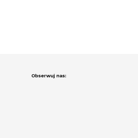
Obserwuj nas: