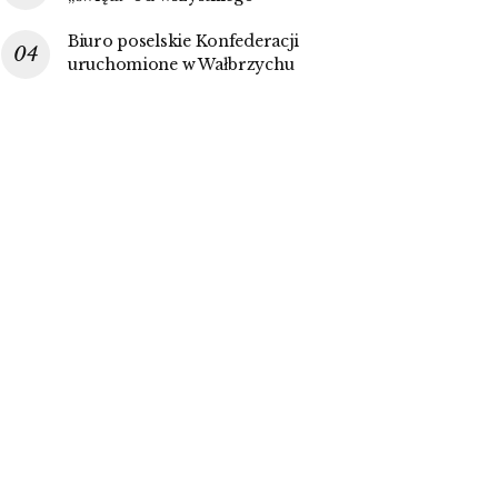
Biuro poselskie Konfederacji
uruchomione w Wałbrzychu