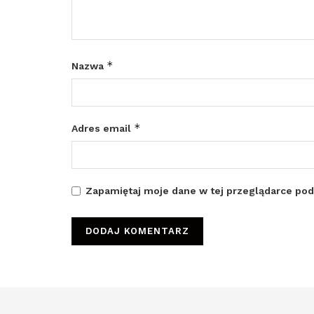
*
Nazwa
*
Adres email
Zapamiętaj moje dane w tej przeglądarce pod