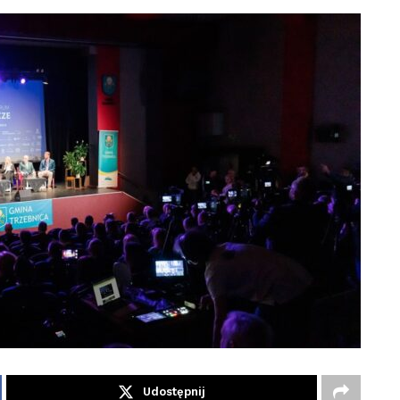
Udostępnij