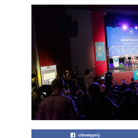
Udostępnij