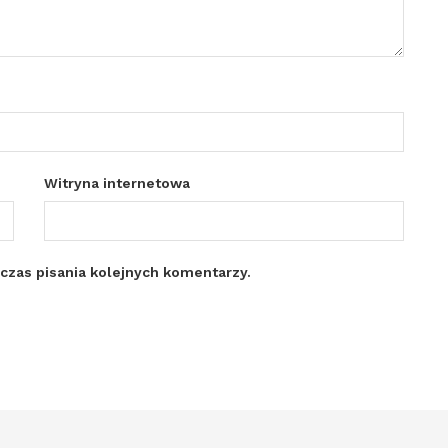
Witryna internetowa
czas pisania kolejnych komentarzy.