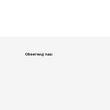
Obserwuj nas: