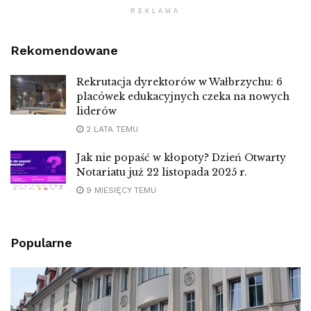
REKLAMA
Rekomendowane
Rekrutacja dyrektorów w Wałbrzychu: 6
placówek edukacyjnych czeka na nowych
liderów
2 LATA TEMU
Jak nie popaść w kłopoty? Dzień Otwarty
Notariatu już 22 listopada 2025 r.
9 MIESIĘCY TEMU
Popularne