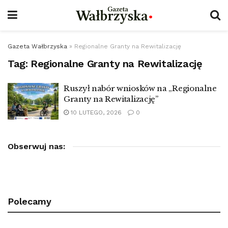
Gazeta Wałbrzyska
»
Regionalne Granty na Rewitalizację
Tag:
Regionalne Granty na Rewitalizację
Ruszył nabór wniosków na „Regionalne
Granty na Rewitalizację”
10 LUTEGO, 2026
0
Obserwuj nas:
Polecamy