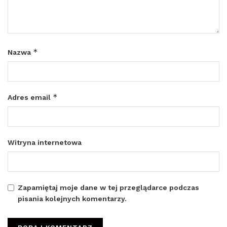
*
Nazwa
*
Adres email
Witryna internetowa
Zapamiętaj moje dane w tej przeglądarce podczas
pisania kolejnych komentarzy.