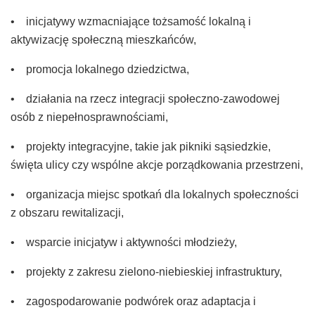
• inicjatywy wzmacniające tożsamość lokalną i
aktywizację społeczną mieszkańców,
• promocja lokalnego dziedzictwa,
• działania na rzecz integracji społeczno-zawodowej
osób z niepełnosprawnościami,
• projekty integracyjne, takie jak pikniki sąsiedzkie,
święta ulicy czy wspólne akcje porządkowania przestrzeni,
• organizacja miejsc spotkań dla lokalnych społeczności
z obszaru rewitalizacji,
• wsparcie inicjatyw i aktywności młodzieży,
• projekty z zakresu zielono-niebieskiej infrastruktury,
• zagospodarowanie podwórek oraz adaptacja i