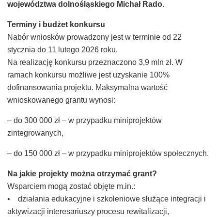
województwa dolnośląskiego Michał Rado.
Terminy i budżet konkursu
Nabór wniosków prowadzony jest w terminie od 22
stycznia do 11 lutego 2026 roku.
Na realizację konkursu przeznaczono 3,9 mln zł. W
ramach konkursu możliwe jest uzyskanie 100%
dofinansowania projektu. Maksymalna wartość
wnioskowanego grantu wynosi:
– do 300 000 zł – w przypadku miniprojektów
zintegrowanych,
– do 150 000 zł – w przypadku miniprojektów społecznych.
Na jakie projekty można otrzymać grant?
Wsparciem mogą zostać objęte m.in.:
• działania edukacyjne i szkoleniowe służące integracji i
aktywizacji interesariuszy procesu rewitalizacji,