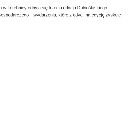
 w Trzebnicy odbyła się trzecia edycja Dolnośląskiego
spodarczego – wydarzenia, które z edycji na edycję zyskuje