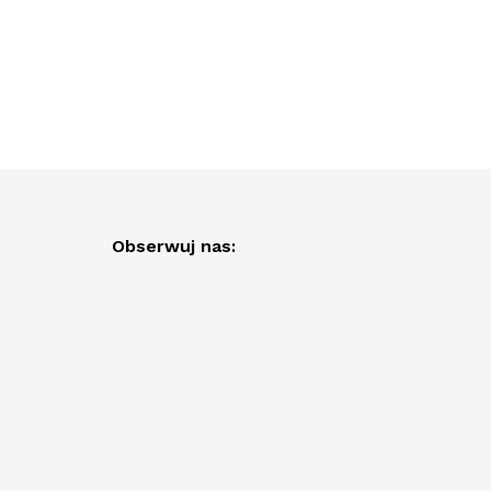
Obserwuj nas: