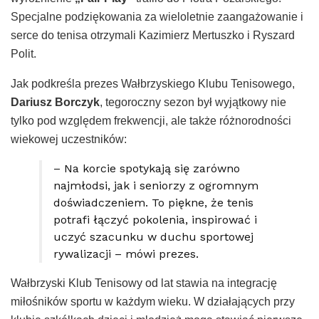
Specjalne podziękowania za wieloletnie zaangażowanie i
serce do tenisa otrzymali Kazimierz Mertuszko i Ryszard
Polit.
Jak podkreśla prezes Wałbrzyskiego Klubu Tenisowego,
Dariusz Borczyk
, tegoroczny sezon był wyjątkowy nie
tylko pod względem frekwencji, ale także różnorodności
wiekowej uczestników:
– Na korcie spotykają się zarówno
najmłodsi, jak i seniorzy z ogromnym
doświadczeniem. To piękne, że tenis
potrafi łączyć pokolenia, inspirować i
uczyć szacunku w duchu sportowej
rywalizacji – mówi prezes.
Wałbrzyski Klub Tenisowy od lat stawia na integrację
miłośników sportu w każdym wieku. W działających przy