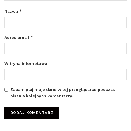
*
Nazwa
*
Adres email
Witryna internetowa
Zapamiętaj moje dane w tej przeglądarce podczas
pisania kolejnych komentarzy.