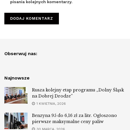
pisania kolejnych komentarzy.
Obserwuj nas:
Najnowsze
Rusza kolejny etap programu „Dolny Śląsk
na Dobrej Drodze”
1 KWIETNIA, 2026
Benzyna 95 do 6,16 zł za litr. Ogłoszono
pierwsze maksymalne ceny paliw
30 MARCA, 2026