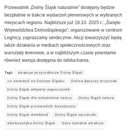
Przewodnik „Dolny Śląsk naturalnie” dostępny będzie
bezpłatnie w trakcie wydarzeń plenerowych w wybranych
miejscach regionu. Najbliższe już 18.10. 2025 r.: „Święto
Województwa Dolnośląskiego”, organizowane w centrum
Legnicy, zapraszamy serdecznie. Akcji towarzyszyć będą
także działania w mediach społecznościowych oraz
warsztaty terenowe, a w najbliższym czasie powstanie
również wersja dostępna do odsłuchania.
Tagi:
atrakcje przyrodnicze Dolny Śląsk
co zwiedzić na Dolnym Śląsku
Dolina Baryczy przyroda
Dolny Śląsk aktywny wypoczynek
Dolny Śląsk dla miłośników natury
Dolny Śląsk natura
Dolny Śląsk przewodnik turystyczny
Dolny Śląsk weekend
Dolny Śląsk wycieczki
ekoturystyka Dolny Śląsk
Góry Izerskie atrakcje