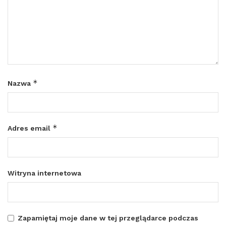
*
Nazwa
*
Adres email
Witryna internetowa
Zapamiętaj moje dane w tej przeglądarce podczas