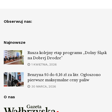
Obserwuj nas:
Najnowsze
Rusza kolejny etap programu „Dolny Śląsk
na Dobrej Drodze”
1 KWIETNIA, 2026
Benzyna 95 do 6,16 zł za litr. Ogłoszono
pierwsze maksymalne ceny paliw
30 MARCA, 2026
O nas