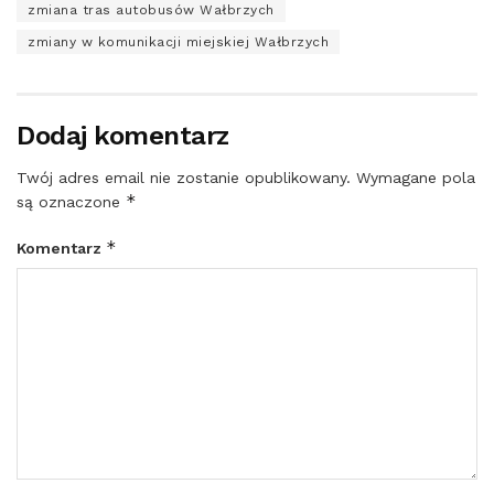
zmiana tras autobusów Wałbrzych
zmiany w komunikacji miejskiej Wałbrzych
Dodaj komentarz
Twój adres email nie zostanie opublikowany.
Wymagane pola
*
są oznaczone
*
Komentarz