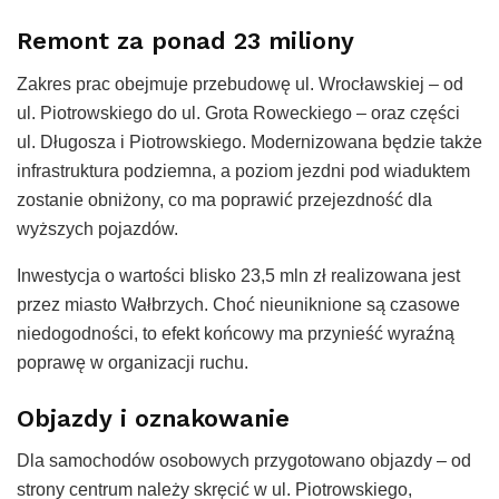
Remont za ponad 23 miliony
Zakres prac obejmuje przebudowę ul. Wrocławskiej – od
ul. Piotrowskiego do ul. Grota Roweckiego – oraz części
ul. Długosza i Piotrowskiego. Modernizowana będzie także
infrastruktura podziemna, a poziom jezdni pod wiaduktem
zostanie obniżony, co ma poprawić przejezdność dla
wyższych pojazdów.
Inwestycja o wartości blisko 23,5 mln zł realizowana jest
przez miasto Wałbrzych. Choć nieuniknione są czasowe
niedogodności, to efekt końcowy ma przynieść wyraźną
poprawę w organizacji ruchu.
Objazdy i oznakowanie
Dla samochodów osobowych przygotowano objazdy – od
strony centrum należy skręcić w ul. Piotrowskiego,