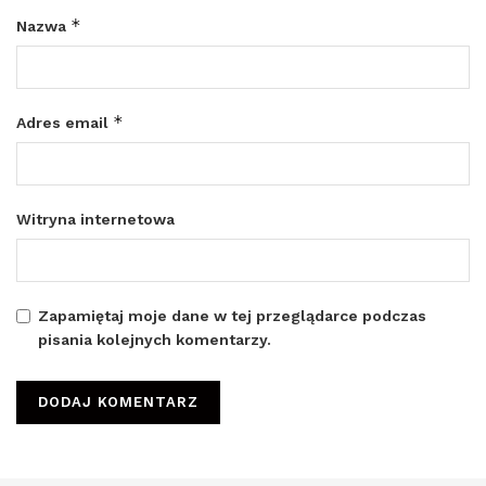
*
Nazwa
*
Adres email
Witryna internetowa
Zapamiętaj moje dane w tej przeglądarce podczas
pisania kolejnych komentarzy.