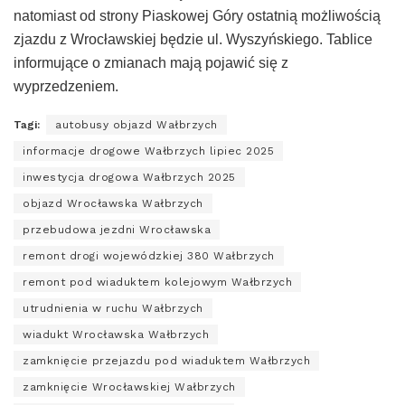
natomiast od strony Piaskowej Góry ostatnią możliwością
zjazdu z Wrocławskiej będzie ul. Wyszyńskiego. Tablice
informujące o zmianach mają pojawić się z
wyprzedzeniem.
Tagi:
autobusy objazd Wałbrzych
informacje drogowe Wałbrzych lipiec 2025
inwestycja drogowa Wałbrzych 2025
objazd Wrocławska Wałbrzych
przebudowa jezdni Wrocławska
remont drogi wojewódzkiej 380 Wałbrzych
remont pod wiaduktem kolejowym Wałbrzych
utrudnienia w ruchu Wałbrzych
wiadukt Wrocławska Wałbrzych
zamknięcie przejazdu pod wiaduktem Wałbrzych
zamknięcie Wrocławskiej Wałbrzych