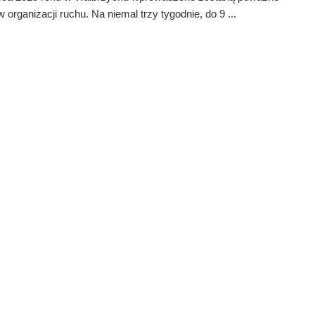
 organizacji ruchu. Na niemal trzy tygodnie, do 9 ...