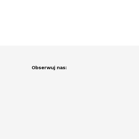
Obserwuj nas: