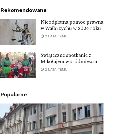
Rekomendowane
Nieodpłatna pomoc prawna
w Wałbrzychu w 2024 roku
2 LATA TEMU
Świąteczne spotkanie z
Mikołajem w śródmieściu
2 LATA TEMU
Popularne