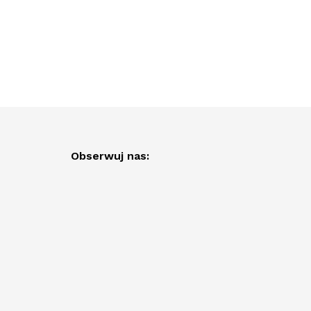
Obserwuj nas: