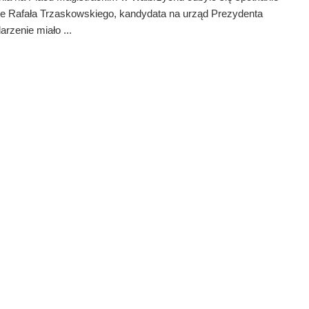
e Rafała Trzaskowskiego, kandydata na urząd Prezydenta
rzenie miało ...